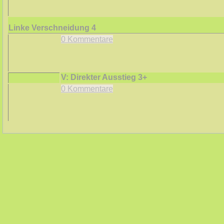
Linke Verschneidung
4
0 Kommentare
V: Direkter Ausstieg
3+
0 Kommentare