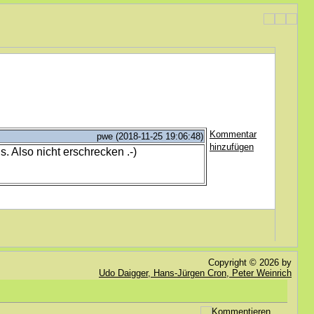
Kommentar
pwe (2018-11-25 19:06:48)
hinzufügen
. Also nicht erschrecken .-)
Copyright © 2026 by
Udo Daigger, Hans-Jürgen Cron, Peter Weinrich