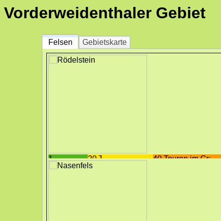
Vorderweidenthaler Gebiet
Felsen
Gebietskarte