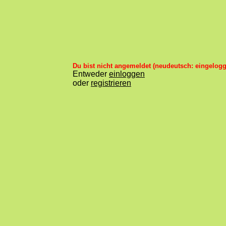
Du bist nicht angemeldet (neudeutsch: eingelogg
Entweder
einloggen
oder
registrieren