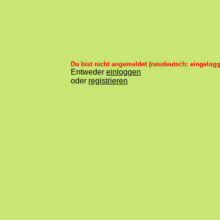
Du bist nicht angemeldet (neudeutsch: eingelogg
Entweder
einloggen
oder
registrieren