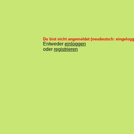
Du bist nicht angemeldet (neudeutsch: eingelogg
Entweder
einloggen
oder
registrieren