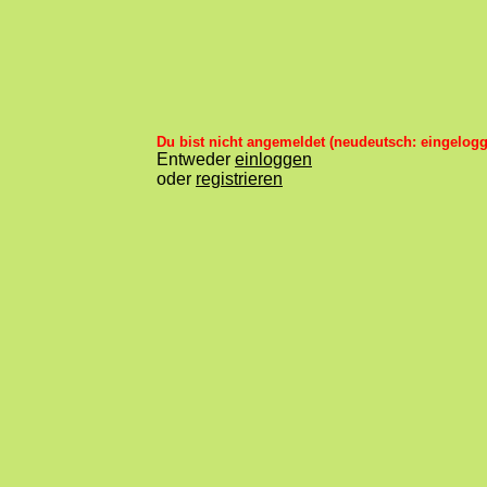
Du bist nicht angemeldet (neudeutsch: eingelogg
Entweder
einloggen
oder
registrieren