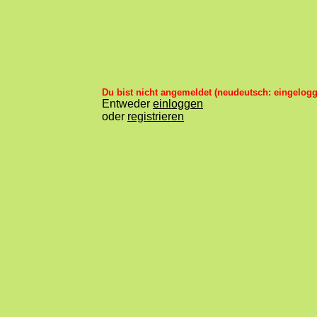
Du bist nicht angemeldet (neudeutsch: eingelogg
Entweder
einloggen
oder
registrieren