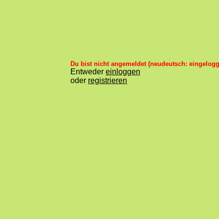
Du bist nicht angemeldet (neudeutsch: eingelogg
Entweder
einloggen
oder
registrieren