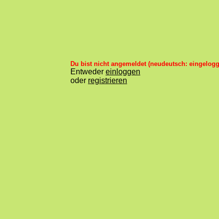
Du bist nicht angemeldet (neudeutsch: eingelogg
Entweder
einloggen
oder
registrieren