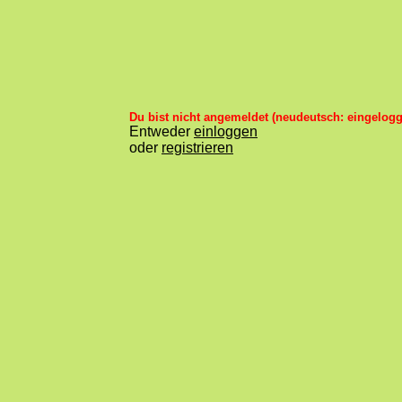
Du bist nicht angemeldet (neudeutsch: eingelogg
Entweder
einloggen
oder
registrieren