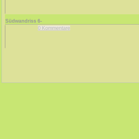
Südwandriss
6-
0 Kommentare